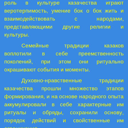
роль в культуре казачества играют
веротерпимость, умение бок о бок жить и
взаимодействовать с народами,
представляющими другие религии и
культуры.
Семейные традиции казаков
воплотили в себе преемственность
поколений, при этом они ритуально
окрашивают события и моменты.
Духовно-нравственные традиции
казачества прошли множество этапов
формирования, и на основе народного опыта
аккумулировали в себе характерные им
ритуалы и обряды, сохранили основу,
порядок действий и свойственные им