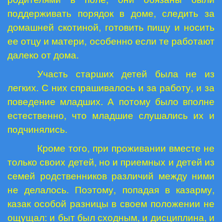
поддерживать порядок в доме, следить за
домашней скотиной, готовить пищу и носить
ее отцу и матери, особенно если те работают
далеко от дома.
Участь старших детей была не из
легких. С них спрашивалось и за работу, и за
поведение младших. А потому было вполне
естественно, что младшие слушались их и
подчинялись.
Кроме того, при проживании вместе не
только своих детей, но и приемных и детей из
семей родственников различий между ними
не делалось. Поэтому, попадая в казарму,
казак особой разницы в своем положении не
ощущал: и быт был сходным, и дисциплина, и