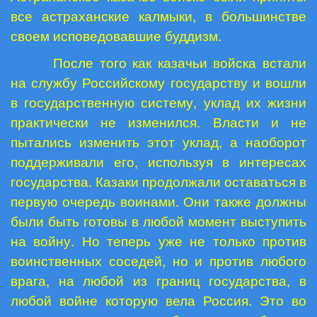
все астраханские калмыки, в большинстве
своем исповедовавшие буддизм.
После того как казачьи войска встали
на службу Российскому государству и вошли
в государственную систему, уклад их жизни
практически не изменился. Власти и не
пытались изменить этот уклад, а наоборот
поддерживали его, используя в интересах
государства. Казаки продолжали оставаться в
первую очередь воинами. Они также должны
были быть готовы в любой момент выступить
на войну. Но теперь уже не только против
воинственных соседей, но и против любого
врага, на любой из границ государства, в
любой войне которую вела Россия. Это во