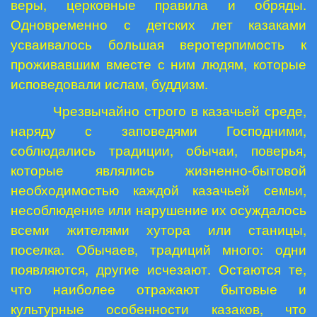
веры, церковные правила и обряды.
Одновременно с детских лет казаками
усваивалось большая веротерпимость к
проживавшим вместе с ним людям, которые
исповедовали ислам, буддизм.
Чрезвычайно строго в казачьей среде,
наряду с заповедями Господними,
соблюдались традиции, обычаи, поверья,
которые являлись жизненно-бытовой
необходимостью каждой казачьей семьи,
несоблюдение или нарушение их осуждалось
всеми жителями хутора или станицы,
поселка. Обычаев, традиций много: одни
появляются, другие исчезают. Остаются те,
что наиболее отражают бытовые и
культурные особенности казаков, что