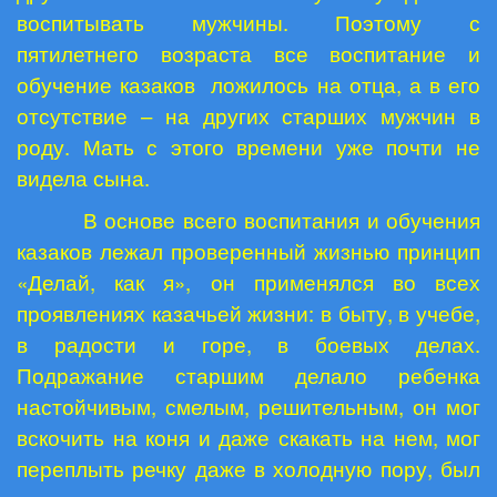
воспитывать мужчины. Поэтому с
пятилетнего возраста все воспитание и
обучение казаков
ложилось на отца, а в его
отсутствие – на других старших мужчин в
роду. Мать с этого времени уже почти не
видела сына.
В основе всего воспитания и обучения
казаков лежал проверенный жизнью принцип
«Делай, как я», он применялся во всех
проявлениях казачьей жизни: в быту, в учебе,
в радости и горе, в боевых делах.
Подражание старшим делало ребенка
настойчивым, смелым, решительным, он мог
вскочить на коня и даже скакать на нем, мог
переплыть речку даже в холодную пору, был