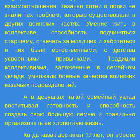
взаимоотношения. Казачьи сотни и полки не
знали тех проблем, которые существовали в
других воинских частях. Умение жить в
коллективе, способность подчиняться
старшему, отвечать за младших и заботиться
и них были естественными, с детства
усвоенными привычками. Традиции
коллективизма, заложенные в семейном
укладе, умножали боевые качества воинских
казачьих подразделений.
А в девушках такой семейный уклад
воспитывал готовность и способность
создать свою большую семью и правильно
организовать ее хлопотную жизнь.
Когда казак достигал 17 лет, он вместе