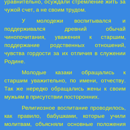
уравнительно, осуждали стремление жить за
чужой счет, а не своим трудом.
У молодежи воспитывался и
поддерживался древний обычай
чинопочитания, уважения к старшим,
поддержание родственных отношений,
чувства гордости за их отличия в служении
Родине.
Молодые казаки обращались к
старшим уважительно, по имени, отчеству.
Так же нередко обращались жены к своим
мужьям в присутствии посторонних.
Религиозное воспитание проводилось,
как правило, бабушками, которые учили
молитвам, объясняли основные положения