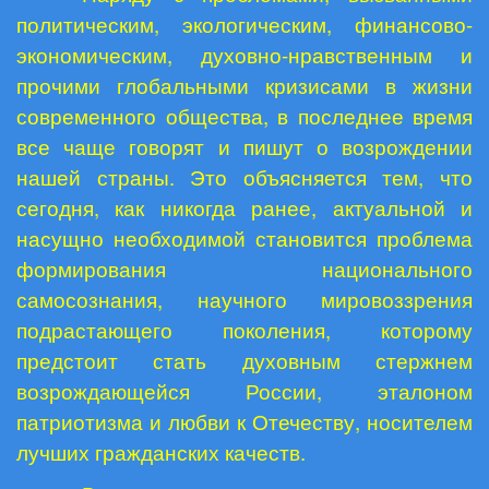
политическим, экологическим, финансово-
экономическим, духовно-нравственным и
прочими глобальными кризисами в жизни
современного общества, в последнее время
все чаще говорят и пишут о возрождении
нашей страны. Это объясняется тем, что
сегодня, как никогда ранее, актуальной и
насущно необходимой становится проблема
формирования национального
самосознания, научного мировоззрения
подрастающего поколения, которому
предстоит стать духовным стержнем
возрождающейся России, эталоном
патриотизма и любви к Отечеству, носителем
лучших гражданских качеств.