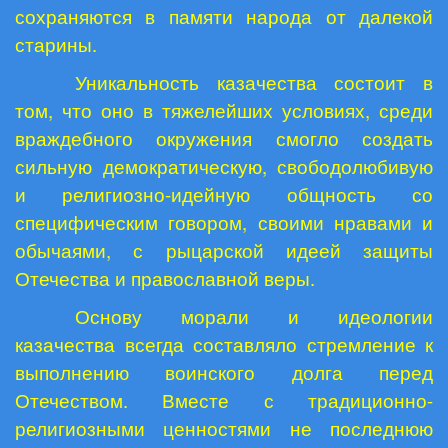
сохраняются в памяти народа от далекой
старины.
Уникальность казачества состоит в
том, что оно в тяжелейших условиях, среди
враждебного окружения смогло создать
сильную демократическую, свободолюбивую
и религиозно-идейную общность со
специфическим говором, своими нравами и
обычаями, с рыцарской идеей защиты
Отечества и православной веры.
Основу морали и идеологии
казачества всегда составляло стремление к
выполнению воинского долга перед
Отечеством. Вместе с традиционно-
религиозными ценностями не последнюю