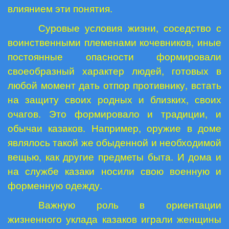
влиянием эти понятия.
Суровые условия жизни, соседство с
воинственными племенами кочевников, иные
постоянные опасности формировали
своеобразный характер людей, готовых в
любой момент дать отпор противнику, встать
на защиту своих родных и близких, своих
очагов. Это формировало и традиции, и
обычаи казаков. Например, оружие в доме
являлось такой же обыденной и необходимой
вещью, как другие предметы быта. И дома и
на службе казаки носили свою военную и
форменную одежду.
Важную роль в ориентации
жизненного уклада казаков играли женщины