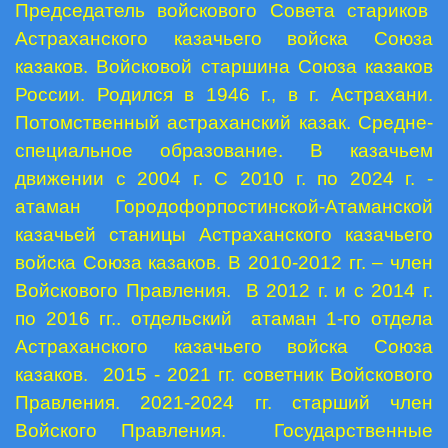
Председатель войскового Совета стариков
Астраханского казачьего войска Союза
казаков. Войсковой старшина Союза казаков
России. Родился в 1946 г., в г. Астрахани.
Потомственный астраханский казак. Средне-
специальное образование. В казачьем
движении с 2004 г. С 2010 г. по 2024 г. -
атаман Городофорпостинской-Атаманской
казачьей станицы Астраханского казачьего
войска Союза казаков. В 2010-2012 гг. – член
Войскового Правления. В 2012 г. и с 2014 г.
по 2016 гг.. отдельский атаман 1-го отдела
Астраханского казачьего войска Союза
казаков. 2015 - 2021 гг. советник Войскового
Правления. 2021-2024 гг. старший член
Войского Правления. Государственные