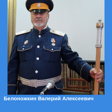
Белоножкин Валерий Алексеевич