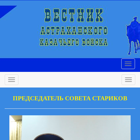
ПРЕДСЕДАТЕЛЬ СОВЕТА СТАРИКОВ