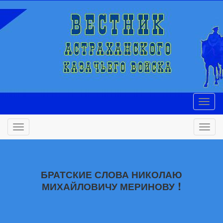
БРАТСКИЕ СЛОВА НИКОЛАЮ
!
МИХАЙЛОВИЧУ МЕРИНОВУ