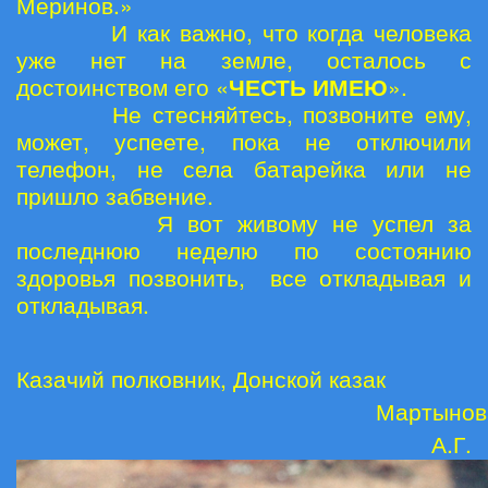
Меринов.»
И как важно, что когда человека
уже нет на земле, осталось с
достоинством его «
ЧЕСТЬ ИМЕЮ
».
Не стесняйтесь, позвоните ему,
может, успеете, пока не отключили
телефон, не села батарейка или не
пришло забвение.
Я вот живому не успел за
последнюю неделю по состоянию
здоровья позвонить, все откладывая и
откладывая.
Казачий полковник, Донской казак
Мартынов
А.Г.