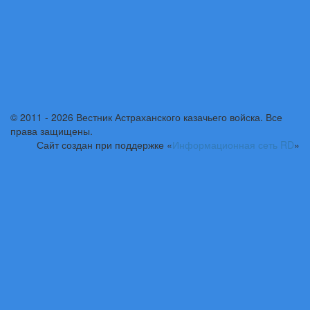
© 2011 - 2026 Вестник Астраханского казачьего войска. Все
права защищены.
Сайт создан при поддержке «
Информационная сеть RD
»