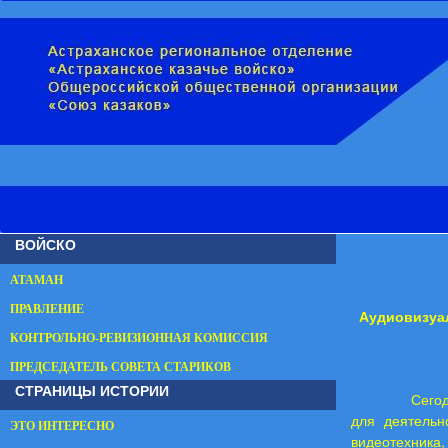
ВОЙСКО
АТАМАН
ПРАВЛЕНИЕ
Аудиовизуа
КОНТРОЛЬНО-РЕВИЗИОННАЯ КОМИССИЯ
ПРЕДСЕДАТЕЛЬ СОВЕТА СТАРИКОВ
СТРАНИЦЫ ИСТОРИИ
Сегод
для деятельн
ЭТО ИНТЕРЕСНО
видеотехника