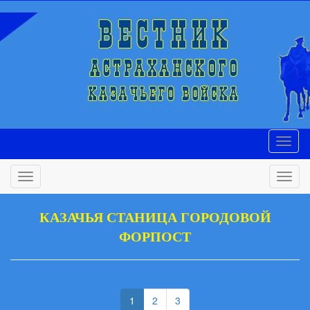
КАЗАЧЬЯ СТАНИЦА ГОРОДОВОЙ
ФОРПОСТ
(current)
(current)
1
2
3