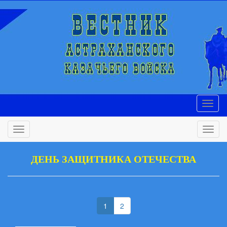
ДЕНЬ ЗАЩИТНИКА ОТЕЧЕСТВА
(current)
1
2