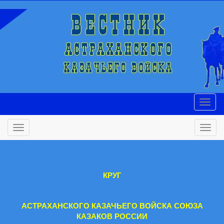
КРУГ
АСТРАХАНСКОГО КАЗАЧЬЕГО ВОЙСКА СОЮЗА
КАЗАКОВ РОССИИ