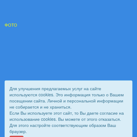
ФОТО
Для улучшения предлагаемых услуг на сайте
используются cookies. Это информация только о Вашем
посещении сайта. Личной и персональной информации
не собирается и не храниться.
Если Вы используете этот сайт, то Вы даете согласие на
использование cookies. Вы можете от этого отказаться.
Для этого настройте соответствующим образом Ваш
© 2011 - 2026 Вестник Астраханского казачьего войска. Все
браузер.
права защищены.