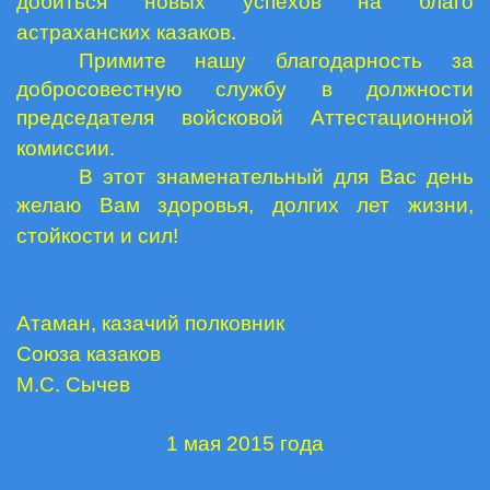
добиться новых успехов на благо
астраханских казаков.
Примите нашу благодарность за
добросовестную службу в должности
председателя войсковой Аттестационной
комиссии.
В этот знаменательный для Вас день
желаю Вам здоровья, долгих лет жизни,
стойкости и сил!
Атаман, казачий полковник
Союза казаков
М.С. Сычев
1 мая 2015 года