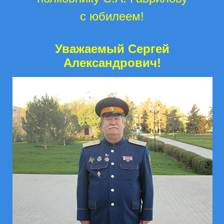
с юбилеем!
Уважаемый Сергей
Александрович!