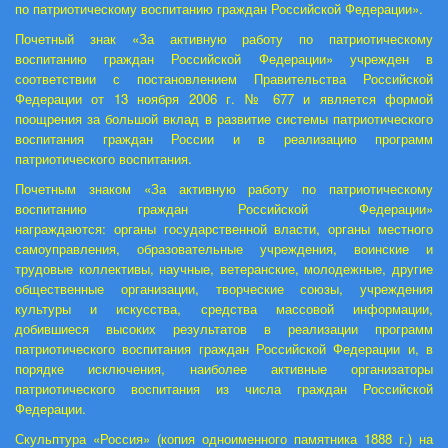
по патриотическому воспитанию граждан Российской Федерации».
Почетный знак «За активную работу по патриотическому
воспитанию граждан Российской Федерации» учрежден в
соответствии с постановлением Правительства Российской
Федерации от 13 ноября 2006 г. № 677 и является формой
поощрения за большой вклад в развитие системы патриотического
воспитания граждан России и в реализацию программ
патриотического воспитания.
Почетным знаком «За активную работу по патриотическому
воспитанию граждан Российской Федерации»
награждаются:
органы государственной власти, органы местного
самоуправления, образовательные учреждения, воинские и
трудовые коллективы, научные, ветеранские, молодежные, другие
общественные организации, творческие союзы, учреждения
культуры и искусства, средства массовой информации,
добившиеся высоких результатов в реализации программ
патриотического воспитания граждан Российской Федерации и, в
порядке исключения, наиболее активные организаторы
патриотического воспитания из числа граждан Российской
Федерации.
Скульптура «Россия» (копия одноименного памятника 1888 г.) на