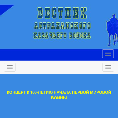
КОНЦЕРТ К 100-ЛЕТИЮ НАЧАЛА ПЕРВОЙ МИРОВОЙ
ВОЙНЫ