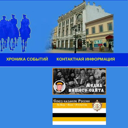
ХРОНИКА СОБЫТИЙ
КОНТАКТНАЯ ИНФОРМАЦИЯ