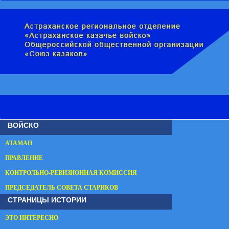
ВОЙСКО
АТАМАН
ПРАВЛЕНИЕ
КОНТРОЛЬНО-РЕВИЗИОННАЯ КОМИССИЯ
ПРЕДСЕДАТЕЛЬ СОВЕТА СТАРИКОВ
СТРАНИЦЫ ИСТОРИИ
ЭТО ИНТЕРЕСНО