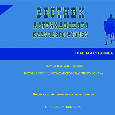
ГЛАВНАЯ СТРАНИЦА
Горбунов Н.П., А.И. Полежаев
ИСТОРИЯ СТАНИЦ АСТРАХАНСКОГО КАЗАЧЬЕГО ВОЙСКА
Второй отдел Астраханского казачьего войска
СТАНИЦА
ЦАРИЦЫНСКАЯ