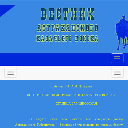
Горбунов Н.П., А.И. Полежаев
ИСТОРИЯ СТАНИЦ АСТРАХАНСКОГО КАЗАЧЬЕГО ВОЙСКА
СТАНИЦА ЗАМЬЯНОВСКАЯ
21 августа 1764 года Сенатом был утвержден доклад
Астраханского Губернатора
Бекетова об учреждении по правому берегу