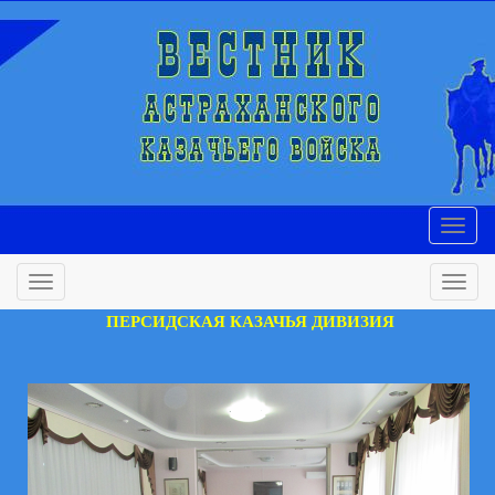
ПЕРСИДСКАЯ КАЗАЧЬЯ ДИВИЗИЯ