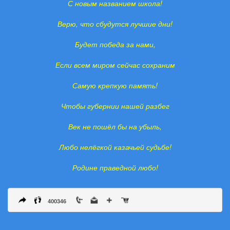
С новым названием школа!
Верю, что сбудутся лучшие дни!
Будет победа за нами,
Если всем миром сейчас сохраним
Самую крепкую память!
Чтобы губернии нашей разбег
Век не пошёл бы на убыль,
Любо нелёгкой казачьей судьбе!
Родине праведной любо!
400346