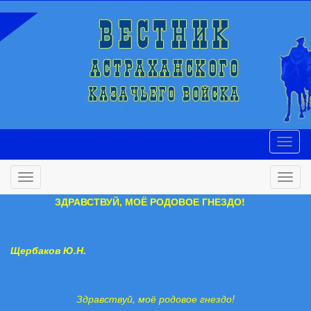
ЗДРАВСТВУЙ, МОЁ РОДОВОЕ ГНЕЗДО!
Щербаков Ю.Н.
Здравствуй, моё родовое гнездо!