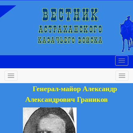
Генерал-майор Александр
Александрович Граников