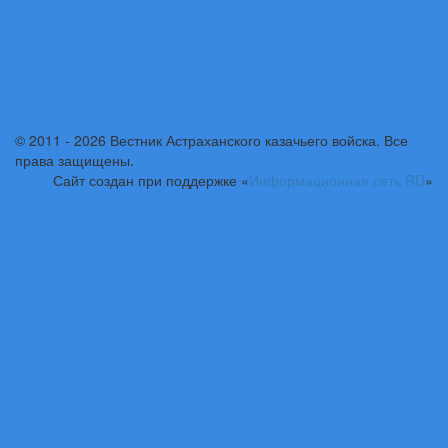
© 2011 - 2026 Вестник Астраханского казачьего войска. Все
права защищены.
Сайт создан при поддержке «
Информационная сеть RD
»