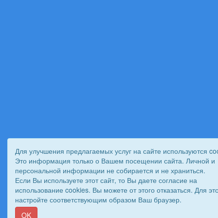
Для улучшения предлагаемых услуг на сайте используются coo
Это информация только о Вашем посещении сайта. Личной и
персональной информации не собирается и не храниться.
Если Вы используете этот сайт, то Вы даете согласие на
использование cookies. Вы можете от этого отказаться. Для эт
настройте соответствующим образом Ваш браузер.
OK