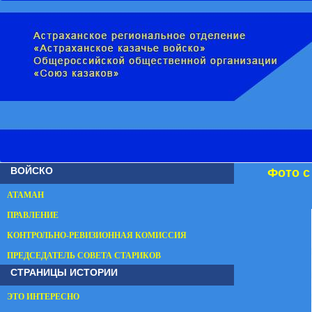
ВОЙСКО
Фото с
АТАМАН
ПРАВЛЕНИЕ
КОНТРОЛЬНО-РЕВИЗИОННАЯ КОМИССИЯ
ПРЕДСЕДАТЕЛЬ СОВЕТА СТАРИКОВ
СТРАНИЦЫ ИСТОРИИ
ЭТО ИНТЕРЕСНО