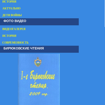
ИСТОРИЯ
АКТУАЛЬНО
ДЕТИ ВОЙНЫ
ФОТО ВИДЕО
ВИДЕОГАЛЕРЕЯ
ИСТОРИЯ
СОВРЕМЕННОСТЬ
БИРЮКОВСКИЕ ЧТЕНИЯ