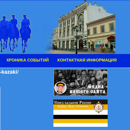
ХРОНИКА СОБЫТИЙ
КОНТАКТНАЯ ИНФОРМАЦИЯ
-kazaki/