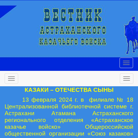
КАЗАКИ – ОТЕЧЕСТВА СЫНЫ
13 февраля 2024 г. в филиале № 18
Централизованной библиотечной системе г.
Астрахани Атамана Астраханского
регионального отделения «Астраханское
казачье войско» Общероссийской
общественной организации «Союз казаков»