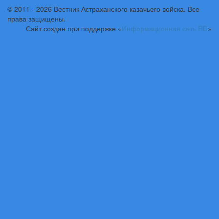
© 2011 - 2026 Вестник Астраханского казачьего войска. Все
права защищены.
Сайт создан при поддержке «
Информационная сеть RD
»