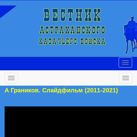
А Граников. Слайдфильм (2011-2021)