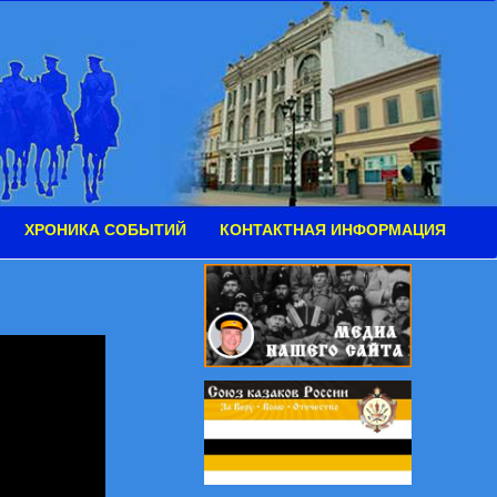
ХРОНИКА СОБЫТИЙ
КОНТАКТНАЯ ИНФОРМАЦИЯ