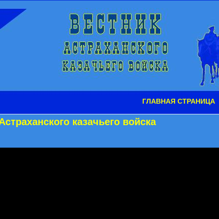
ГЛАВНАЯ СТРАНИЦА
Астраханского казачьего войска