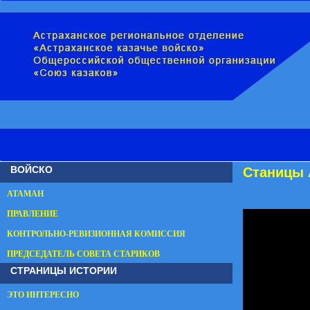
ВОЙСКО
Станицы 
АТАМАН
ПРАВЛЕНИЕ
КОНТРОЛЬНО-РЕВИЗИОННАЯ КОМИССИЯ
ПРЕДСЕДАТЕЛЬ СОВЕТА СТАРИКОВ
СТРАНИЦЫ ИСТОРИИ
ЭТО ИНТЕРЕСНО