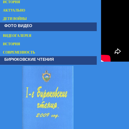
ИСТОРИЯ
АКТУАЛЬНО
ДЕТИ ВОЙНЫ
ФОТО ВИДЕО
ВИДЕОГАЛЕРЕЯ
ИСТОРИЯ
СОВРЕМЕННОСТЬ
БИРЮКОВСКИЕ ЧТЕНИЯ