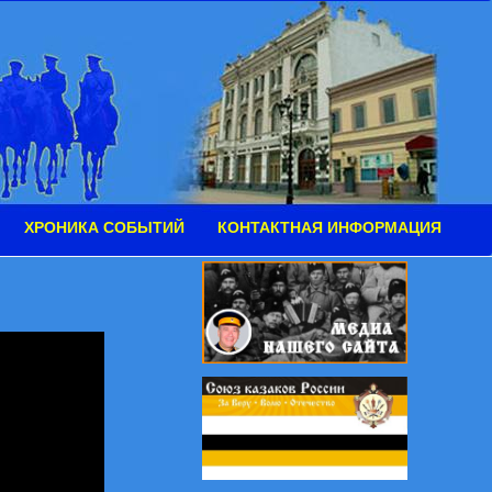
ХРОНИКА СОБЫТИЙ
КОНТАКТНАЯ ИНФОРМАЦИЯ