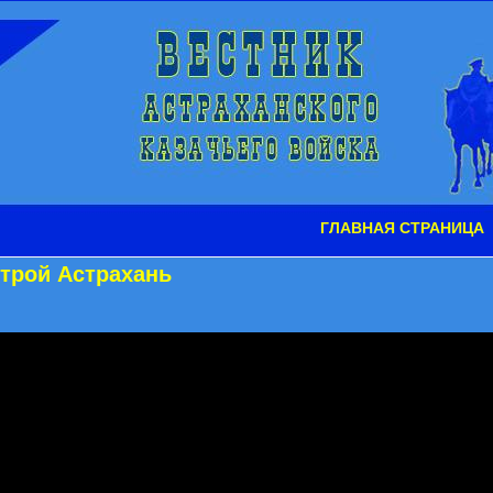
ГЛАВНАЯ СТРАНИЦА
строй Астрахань