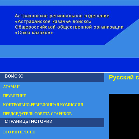
ВОЙСКО
Русский 
АТАМАН
ПРАВЛЕНИЕ
КОНТРОЛЬНО-РЕВИЗИОННАЯ КОМИССИЯ
ПРЕДСЕДАТЕЛЬ СОВЕТА СТАРИКОВ
СТРАНИЦЫ ИСТОРИИ
ЭТО ИНТЕРЕСНО