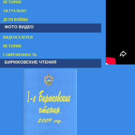
ИСТОРИЯ
АКТУАЛЬНО
ДЕТИ ВОЙНЫ
ФОТО ВИДЕО
ВИДЕОГАЛЕРЕЯ
ИСТОРИЯ
СОВРЕМЕННОСТЬ
БИРЮКОВСКИЕ ЧТЕНИЯ