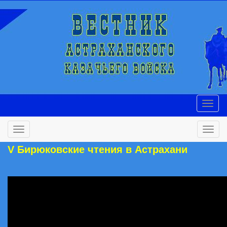
V Бирюковские чтения в Астрахани