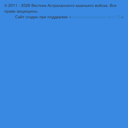
© 2011 - 2026 Вестник Астраханского казачьего войска. Все
права защищены.
Сайт создан при поддержке «
Информационная сеть RD
»