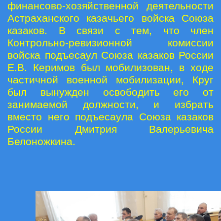
финансово-хозяйственной деятельности
Астраханского казачьего войска Союза
казаков. В связи с тем, что член
Контрольно-ревизионной комиссии
войска подъесаул Союза казаков России
Е.В. Керимов был мобилизован, в ходе
частичной военной мобилизации, Круг
был вынужден освободить его от
занимаемой должности, и избрать
вместо него подъесаула Союза казаков
России Дмитрия Валерьевича
Белоножкина.