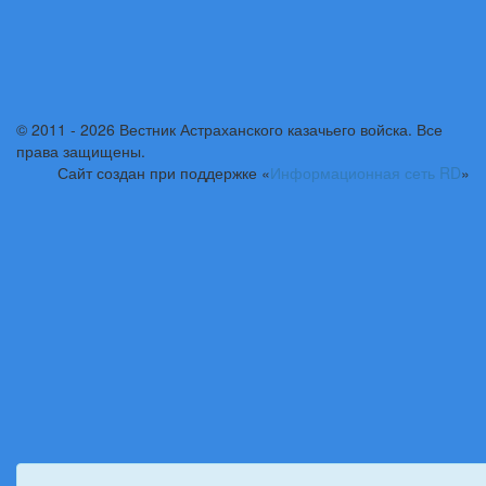
© 2011 - 2026 Вестник Астраханского казачьего войска. Все
права защищены.
Сайт создан при поддержке «
Информационная сеть RD
»