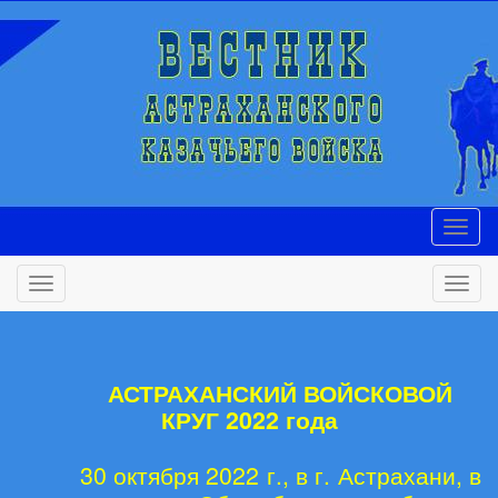
АСТРАХАНСКИЙ ВОЙСКОВОЙ
КРУГ 2022 года
30 октября 2022 г., в г. Астрахани, в