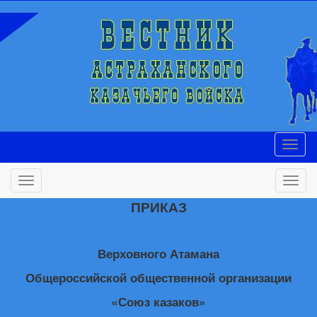
ПРИКАЗ
Верховного Атамана
Общероссийской общественной организации
«Союз казаков»