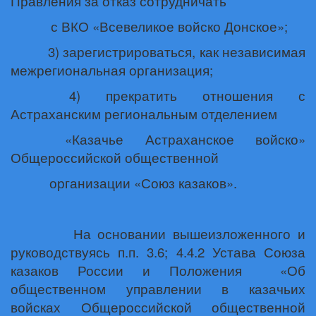
Правления за отказ сотрудничать
с ВКО «Всевеликое войско Донское»;
3) зарегистрироваться, как независимая
межрегиональная организация;
4) прекратить отношения с
Астраханским региональным отделением
«Казачье Астраханское войско»
Общероссийской общественной
организации «Союз казаков».
На основании вышеизложенного и
руководствуясь п.п. 3.6; 4.4.2 Устава Союза
казаков России и Положения
«Об
общественном управлении в казачьих
войсках Общероссийской общественной