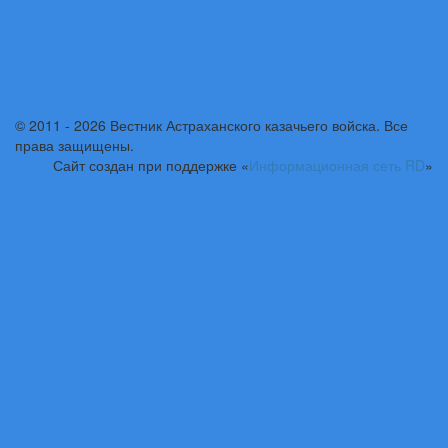
© 2011 - 2026 Вестник Астраханского казачьего войска. Все
права защищены.
Сайт создан при поддержке «
Информационная сеть RD
»