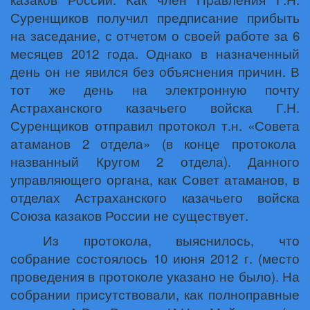
Суренщиков получил предписание прибыть
на заседание, с отчетом о своей работе за 6
месяцев 2012 года. Однако в назначенный
день он не явился без объяснения причин. В
тот же день на электронную почту
Астраханского казачьего войска Г.Н.
Суренщиков отправил протокол т.н. «Совета
атаманов 2 отдела» (в конце протокола
названный Кругом 2 отдела). Данного
управляющего органа, как Совет атаманов, в
отделах Астраханского казачьего войска
Союза казаков России не существует.
Из протокола, выяснилось, что
собрание состоялось 10 июня 2012 г. (место
проведения в протоколе указано не было). На
собрании присутствовали, как полноправные