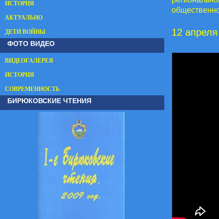
ИСТОРИЯ
общественно
АКТУАЛЬНО
12 апреля
ДЕТИ ВОЙНЫ
ФОТО ВИДЕО
ВИДЕОГАЛЕРЕЯ
ИСТОРИЯ
СОВРЕМЕННОСТЬ
БИРЮКОВСКИЕ ЧТЕНИЯ