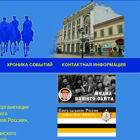
ХРОНИКА СОБЫТИЙ
КОНТАКТНАЯ ИНФОРМАЦИЯ
 организации
ого
ов России»,
анского
кой