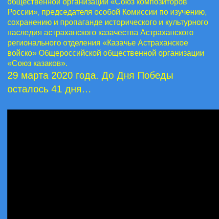
общественной организации «Союз композиторов
России», председателя особой Комиссии по изучению,
сохранению и пропаганде исторического и культурного
наследия астраханского казачества Астраханского
регионального отделения «Казачье Астраханское
войско» Общероссийской общественной организации
«Союз казаков».
29 марта 2020 года. До Дня Победы
осталось 41 дня…