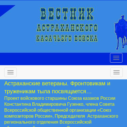
Астраханские ветераны. Фронтовикам и
труженикам тыла посвящается…
Проект войскового старшины Союза казаков России
Константина Владимировича Гузенко, члена Совета
Всероссийской общественной организации «Союз
композиторов России», Председателя Астраханского
регионального отделения Всероссийской