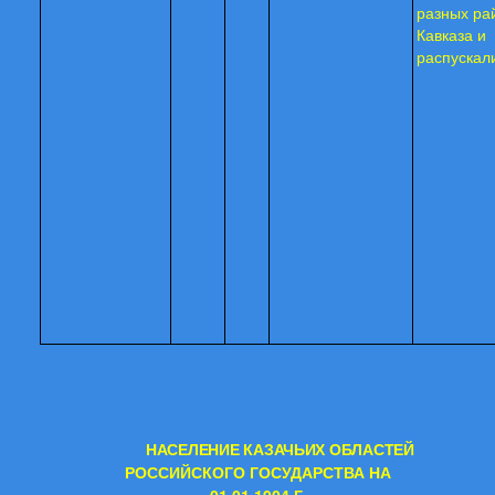
разных ра
Кавказа и
распускал
НАСЕЛЕНИЕ КАЗАЧЬИХ ОБЛАСТЕЙ
РОССИЙСКОГО ГОСУДАРСТВА НА