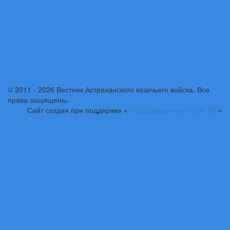
© 2011 - 2026 Вестник Астраханского казачьего войска. Все
права защищены.
Сайт создан при поддержке «
Информационная сеть RD
»