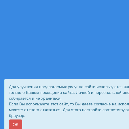
Для улучшения предлагаемых услуг на сайте используются co
только о Вашем посещении сайта. Личной и персональной и
собирается и не храниться.
Если Вы используете этот сайт, то Вы даете согласие на испол
можете от этого отказаться. Для этого настройте соответств
браузер.
OK