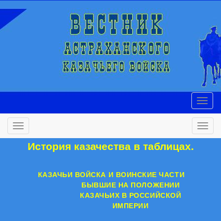
История казачества в таблицах.
КАЗАЧЬИ ВОЙСКА И ВОИНСКИЕ ЧАСТИ
БЫВШИЕ НА ПОЛОЖЕНИИ
КАЗАЧЬИХ В РОССИЙСКОЙ
ИМПЕРИИ