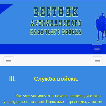
III.
Служба войска.
Как уже упомянуто в начале настоящей статьи,
учреждение в низовом Поволжье стрелецких, а потом