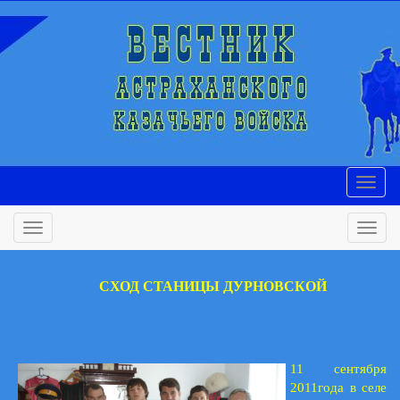
СХОД СТАНИЦЫ ДУРНОВСКОЙ
11 сентября
2011года в селе