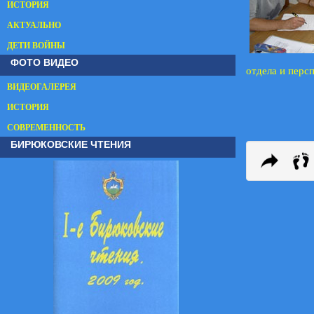
ИСТОРИЯ
АКТУАЛЬНО
ДЕТИ ВОЙНЫ
ФОТО ВИДЕО
отдела и перс
ВИДЕОГАЛЕРЕЯ
ИСТОРИЯ
СОВРЕМЕННОСТЬ
БИРЮКОВСКИЕ ЧТЕНИЯ