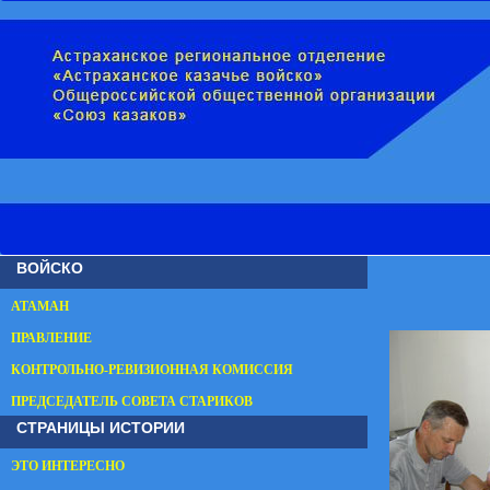
ВОЙСКО
АТАМАН
ПРАВЛЕНИЕ
КОНТРОЛЬНО-РЕВИЗИОННАЯ КОМИССИЯ
ПРЕДСЕДАТЕЛЬ СОВЕТА СТАРИКОВ
СТРАНИЦЫ ИСТОРИИ
ЭТО ИНТЕРЕСНО