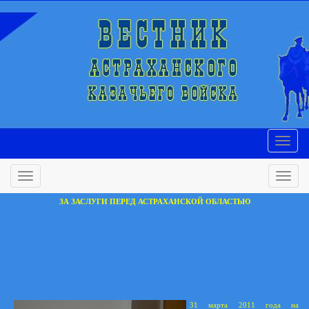
ЗА ЗАСЛУГИ ПЕРЕД АСТРАХАНСКОЙ ОБЛАСТЬЮ
31 марта 2011 года на