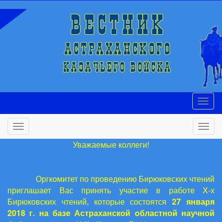
Уважаемые коллеги!
Оргкомитет по проведению Бирюковских чтений
приглашает Вас принять участие в работе
X
-х
Бирюковских чтений, которые состоятся
27
января
2018 г. на базе Астраханской областной научной