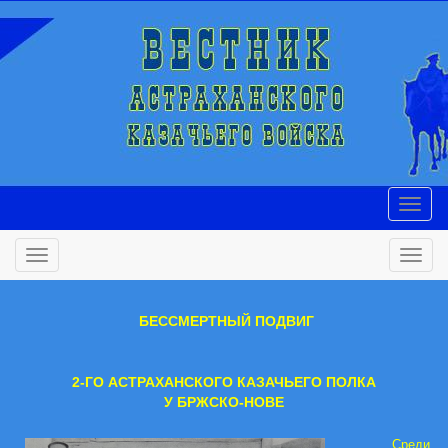
БЕССМЕРТНЫЙ ПОДВИГ
2-ГО АСТРАХАНСКОГО КАЗАЧЬЕГО ПОЛКА
У БРЖСКО-НОВЕ
Среди