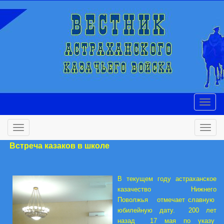
Встреча казаков в школе
В текущем году астраханское
казачество Нижнего
Поволжья отмечает славную
юбилейную дату. 200 лет
назад 17 мая по указу