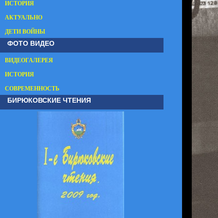
ИСТОРИЯ
АКТУАЛЬНО
ДЕТИ ВОЙНЫ
ФОТО ВИДЕО
ВИДЕОГАЛЕРЕЯ
ИСТОРИЯ
СОВРЕМЕННОСТЬ
БИРЮКОВСКИЕ ЧТЕНИЯ