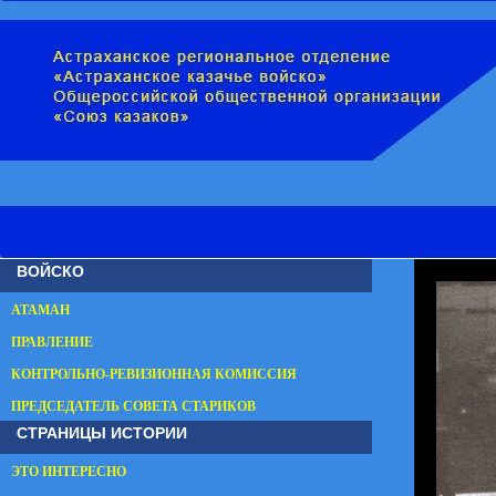
ВОЙСКО
АТАМАН
ПРАВЛЕНИЕ
КОНТРОЛЬНО-РЕВИЗИОННАЯ КОМИССИЯ
ПРЕДСЕДАТЕЛЬ СОВЕТА СТАРИКОВ
СТРАНИЦЫ ИСТОРИИ
ЭТО ИНТЕРЕСНО