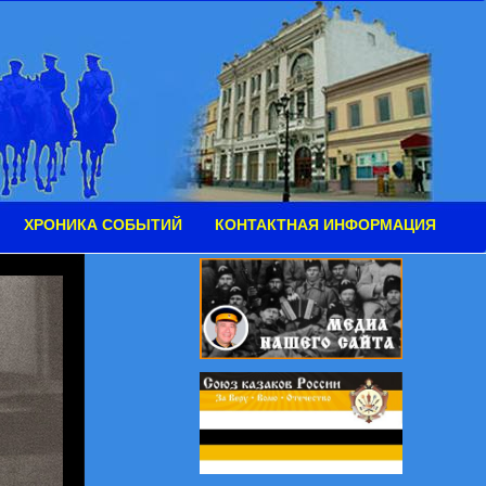
ХРОНИКА СОБЫТИЙ
КОНТАКТНАЯ ИНФОРМАЦИЯ