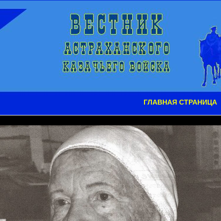
ГЛАВНАЯ СТРАНИЦА