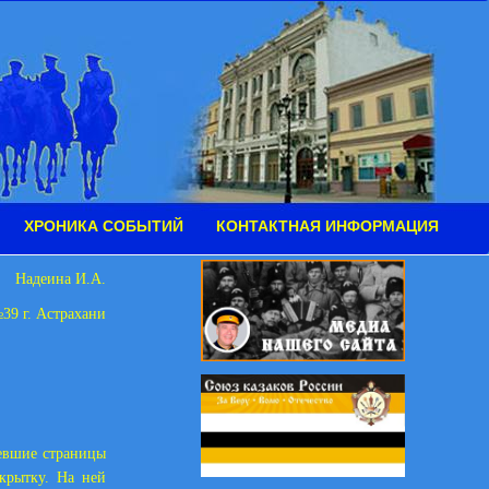
ХРОНИКА СОБЫТИЙ
КОНТАКТНАЯ ИНФОРМАЦИЯ
Надеина И.А.
9 г. Астрахани
тевшие страницы
крытку. На ней