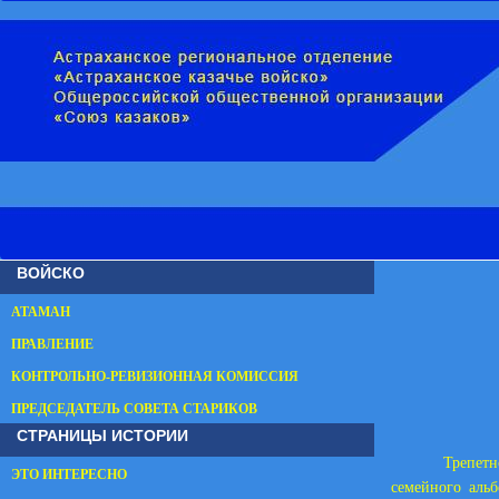
ВОЙСКО
АТАМАН
ПРАВЛЕНИЕ
КОНТРОЛЬНО-РЕВИЗИОННАЯ КОМИССИЯ
ПРЕДСЕДАТЕЛЬ СОВЕТА СТАРИКОВ
СТРАНИЦЫ ИСТОРИИ
Трепетн
ЭТО ИНТЕРЕСНО
семейного аль