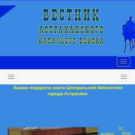
Казаки подарили книги Центральной библиотеке
города Астрахани
10
апреля 2016